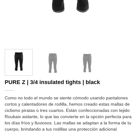
PURE Z | 3/4 insulated tights | black
Como no todo el mundo se siente cómodo usando pantalones
cortos y calentadores de rodilla, hemos creado estas mallas de
ciclismo piratas o tres cuartos. Están confeccionadas con tejido
Roubaix aislante, lo que las convierte en la opción perfecta para
los días fríos y lluviosos. Las mallas se adaptan a la forma de tu
cuerpo, brindando a tus rodillas una protección adicional.