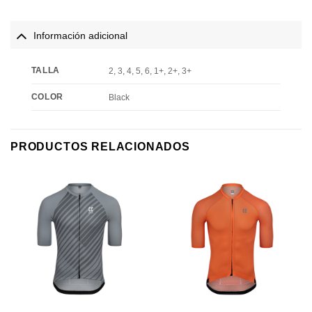
Información adicional
TALLA
2, 3, 4, 5, 6, 1+, 2+, 3+
COLOR
Black
PRODUCTOS RELACIONADOS