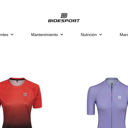
ntes
Mantenimiento
Nutrición
Mar