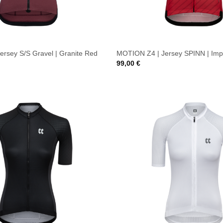
ersey S/S Gravel | Granite Red
MOTION Z4 | Jersey SPINN | Imp
99,00
€