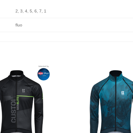
2, 3, 4, 5, 6, 7, 1
fluo