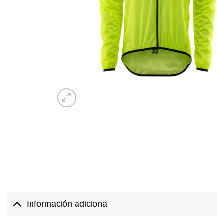
Información adicional