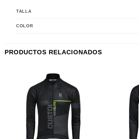
TALLA
COLOR
PRODUCTOS RELACIONADOS