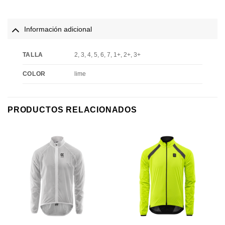
Información adicional
TALLA
2, 3, 4, 5, 6, 7, 1+, 2+, 3+
COLOR
lime
PRODUCTOS RELACIONADOS