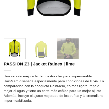
PASSION Z3 | Jacket Rainex | lime
Una versión mejorada de nuestra chaqueta impermeable
RainMem diseñada especialmente para condiciones de lluvia. En
comparación con la chaqueta RainMem, es más ligera, repele
mejor el agua y tiene un corte más ceñido para un mejor ajuste.
Además, incluye el ajuste mejorado de los puños y la cremallera
impermeabilizada.