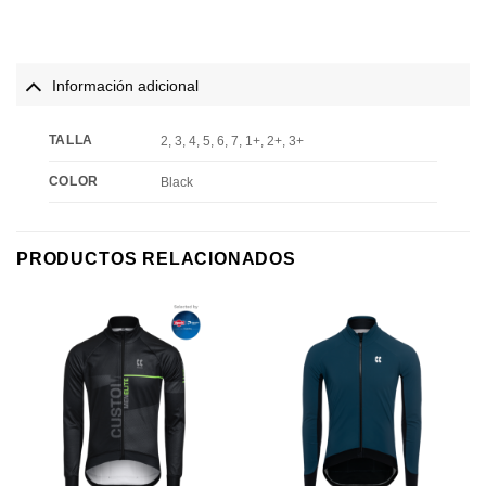
Información adicional
TALLA
2, 3, 4, 5, 6, 7, 1+, 2+, 3+
COLOR
Black
PRODUCTOS RELACIONADOS