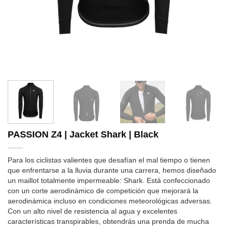
PASSION Z4 | Jacket Shark | Black
Para los ciclistas valientes que desafían el mal tiempo o tienen
que enfrentarse a la lluvia durante una carrera, hemos diseñado
un maillot totalmente impermeable: Shark. Está confeccionado
con un corte aerodinámico de competición que mejorará la
aerodinámica incluso en condiciones meteorológicas adversas.
Con un alto nivel de resistencia al agua y excelentes
características transpirables, obtendrás una prenda de mucha