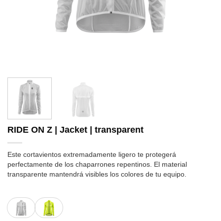
RIDE ON Z | Jacket | transparent
Este cortavientos extremadamente ligero te protegerá
perfectamente de los chaparrones repentinos. El material
transparente mantendrá visibles los colores de tu equipo.