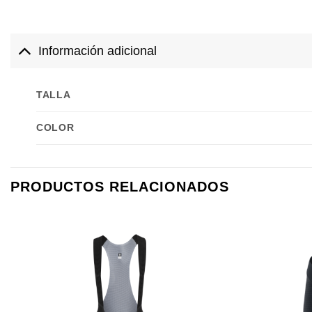
Información adicional
TALLA
COLOR
PRODUCTOS RELACIONADOS