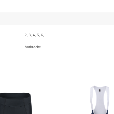
2, 3, 4, 5, 6, 1
Anthracite