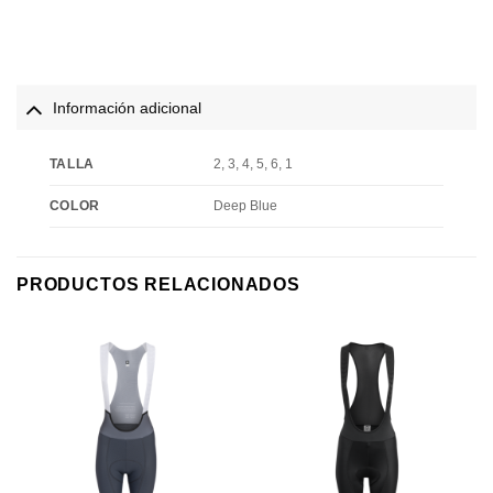
Información adicional
TALLA
2, 3, 4, 5, 6, 1
COLOR
Deep Blue
PRODUCTOS RELACIONADOS