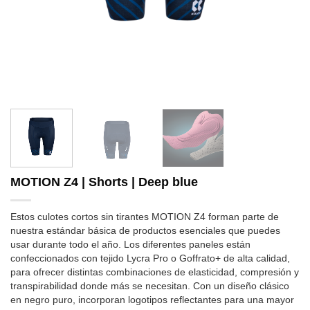
MOTION Z4 | Shorts | Deep blue
Estos culotes cortos sin tirantes MOTION Z4 forman parte de
nuestra estándar básica de productos esenciales que puedes
usar durante todo el año. Los diferentes paneles están
confeccionados con tejido Lycra Pro o Goffrato+ de alta calidad,
para ofrecer distintas combinaciones de elasticidad, compresión y
transpirabilidad donde más se necesitan. Con un diseño clásico
en negro puro, incorporan logotipos reflectantes para una mayor