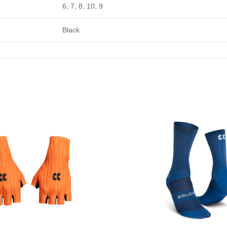
6, 7, 8, 10, 9
Black