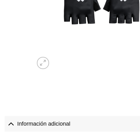
Información adicional