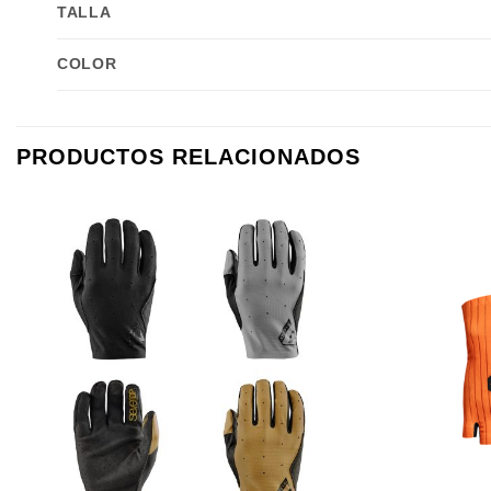
TALLA
COLOR
PRODUCTOS RELACIONADOS