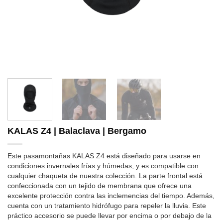
KALAS Z4 | Balaclava | Bergamo
Este pasamontañas KALAS Z4 está diseñado para usarse en
condiciones invernales frías y húmedas, y es compatible con
cualquier chaqueta de nuestra colección. La parte frontal está
confeccionada con un tejido de membrana que ofrece una
excelente protección contra las inclemencias del tiempo. Además,
cuenta con un tratamiento hidrófugo para repeler la lluvia. Este
práctico accesorio se puede llevar por encima o por debajo de la