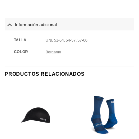
Información adicional
TALLA
UNI, 51-54, 54-57, 57-60
COLOR
Bergamo
PRODUCTOS RELACIONADOS