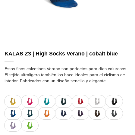
KALAS Z3 | High Socks Verano | cobalt blue
Estos finos calcetines Verano son perfectos para días calurosos.
El tejido ultraligero también los hace ideales para el ciclismo de
interior. Fabricados con un diseño sencillo y elegante.