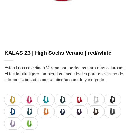
KALAS Z3 | High Socks Verano | red/white
Estos finos calcetines Verano son perfectos para días calurosos.
El tejido ultraligero también los hace ideales para el ciclismo de
interior. Fabricados con un diseño sencillo y elegante.