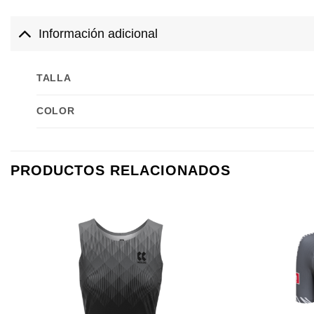
Información adicional
TALLA
COLOR
PRODUCTOS RELACIONADOS