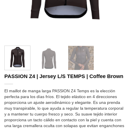
PASSION Z4 | Jersey L/S TEMPS | Coffee Brown
El maillot de manga larga PASSION Z4 Temps es la elección
perfecta para los días fríos. El tejido elástico en 4 direcciones
proporciona un ajuste aerodinámico y elegante. Es una prenda
muy transpirable, lo que ayuda a regular la temperatura corporal
y a mantener tu cuerpo fresco y seco. Su suave tejido interior
proporciona un tacto cálido en contacto con la piel y cuenta con
una larga cremallera oculta con solapas que evitan enganchones