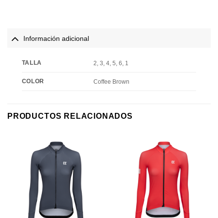
Información adicional
TALLA
2, 3, 4, 5, 6, 1
COLOR
Coffee Brown
PRODUCTOS RELACIONADOS