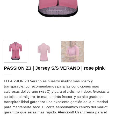
PASSION Z3 | Jersey S/S VERANO | rose pink
El PASSION Z3 Verano es nuestro maillot más ligero y
transpirable. Lo recomendamos para las condiciones más
calurosas del verano (+25C) y para el ciclismo indoor. Gracias a
su tejido ultraligero, te mantendrás fresco, y su alto grado de
transpirabilidad garantiza una excelente gestión de la humedad
para mantenerte seco. El corte aerodinámico ceñido del maillot
garantiza que serás más rápido. Atención!! Usar crema para el