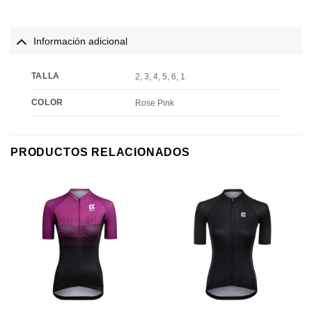
Información adicional
TALLA
2, 3, 4, 5, 6, 1
COLOR
Rose Pink
PRODUCTOS RELACIONADOS