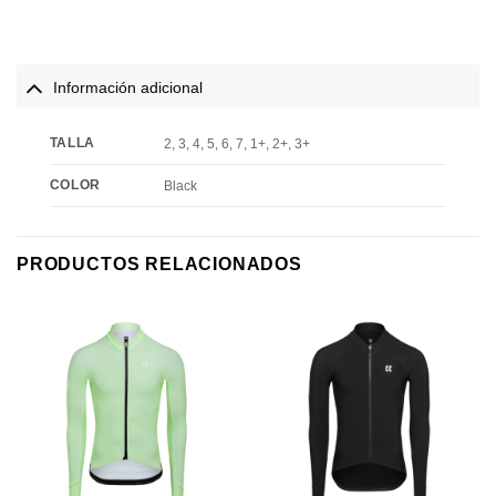
Información adicional
TALLA
2, 3, 4, 5, 6, 7, 1+, 2+, 3+
COLOR
Black
PRODUCTOS RELACIONADOS