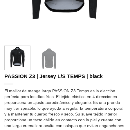
PASSION Z3 | Jersey L/S TEMPS | black
El maillot de manga larga PASSION Z3 Temps es la elección
perfecta para los días fríos. El tejido elástico en 4 direcciones
proporciona un ajuste aerodinámico y elegante. Es una prenda
muy transpirable, lo que ayuda a regular la temperatura corporal
y a mantener tu cuerpo fresco y seco. Su suave tejido interior
proporciona un tacto cálido en contacto con la piel y cuenta con
una larga cremallera oculta con solapas que evitan enganchones