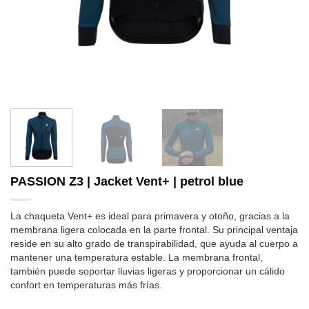
PASSION Z3 | Jacket Vent+ | petrol blue
La chaqueta Vent+ es ideal para primavera y otoño, gracias a la
membrana ligera colocada en la parte frontal. Su principal ventaja
reside en su alto grado de transpirabilidad, que ayuda al cuerpo a
mantener una temperatura estable. La membrana frontal,
también puede soportar lluvias ligeras y proporcionar un cálido
confort en temperaturas más frías.