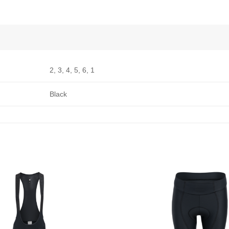
2, 3, 4, 5, 6, 1
Black