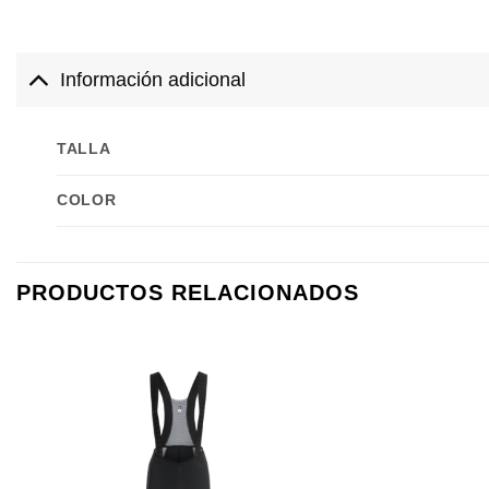
Información adicional
TALLA
COLOR
PRODUCTOS RELACIONADOS