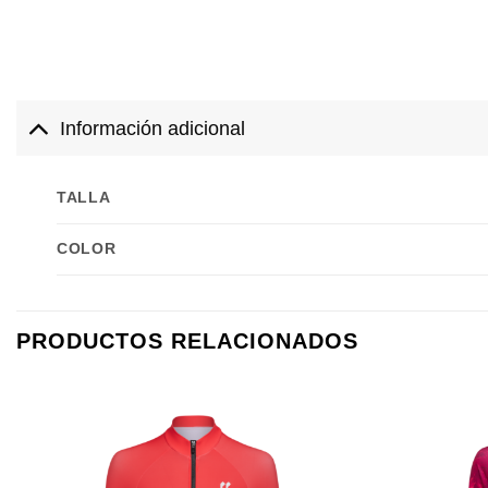
Información adicional
TALLA
COLOR
PRODUCTOS RELACIONADOS