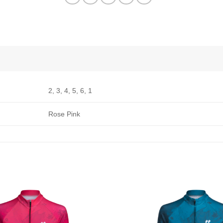
2, 3, 4, 5, 6, 1
Rose Pink