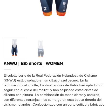
KNWU | Bib shorts | WOMEN
El culotte corto de la Real Federación Holandesa de Ciclismo
(KNWU) está diseñado en un clásico azul oscuro. En la
terminación del culotte, los diseñadores de Kalas han optado por
seguir con el estilo del maillot, y han salpicado estas cintas de
silicona con pintura. La combinación de tonos claros y oscuros,
con diferentes naranjas, nos sumerge en esta época dorada del
ciclismo holandés. Confeccionado con un corte ceñido y fabricado