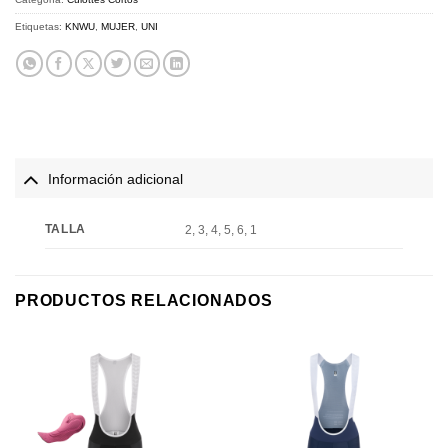
Etiquetas:
KNWU
,
MUJER
,
UNI
Información adicional
TALLA
2, 3, 4, 5, 6, 1
PRODUCTOS RELACIONADOS