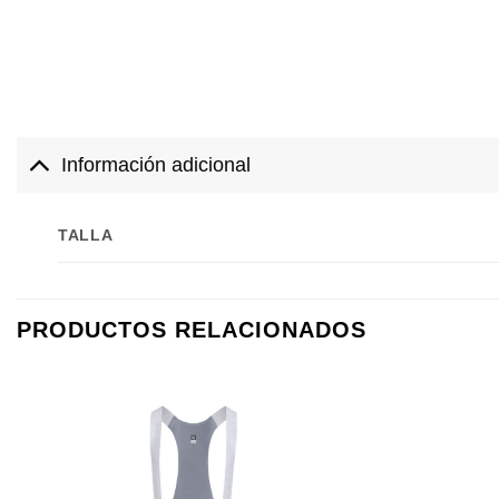
Información adicional
TALLA
PRODUCTOS RELACIONADOS