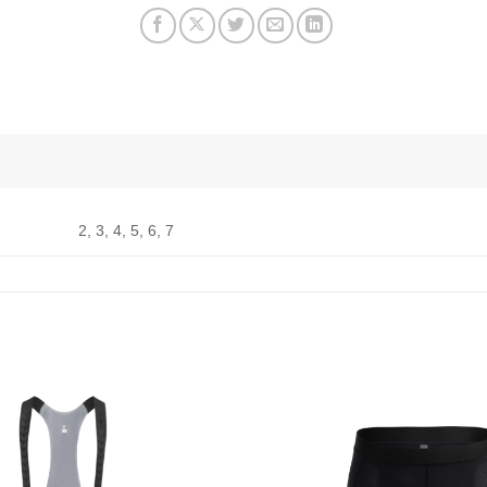
2, 3, 4, 5, 6, 7