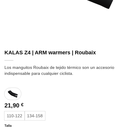
KALAS Z4 | ARM warmers | Roubaix
Los manguitos Roubaix de tejido térmico son un accesorio
indispensable para cualquier ciclista.
21,90
€
110-122
134-158
Talla