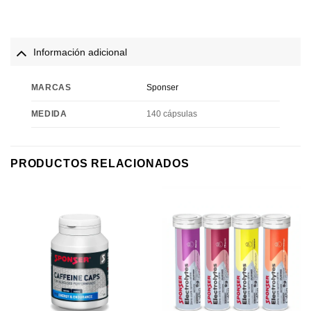
Información adicional
MARCAS
Sponser
MEDIDA
140 cápsulas
PRODUCTOS RELACIONADOS