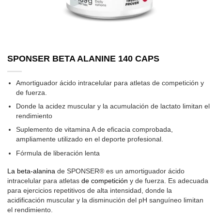
SPONSER BETA ALANINE 140 CAPS
Amortiguador ácido intracelular para atletas de competición y
de fuerza.
Donde la acidez muscular y la acumulación de lactato limitan el
rendimiento
Suplemento de vitamina A de eficacia comprobada,
ampliamente utilizado en el deporte profesional.
Fórmula de liberación lenta
La beta-alanina
de SPONSER® es un amortiguador ácido
intracelular para atletas
de competición
y de fuerza. Es adecuada
para ejercicios repetitivos de alta intensidad, donde la
acidificación muscular y la disminución del pH sanguíneo limitan
el rendimiento.