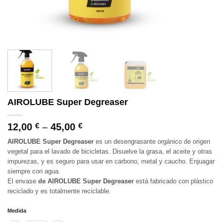
AIROLUBE Super Degreaser
12,00
–
45,00
€
€
AIROLUBE Super Degreaser
es un desengrasante orgánico de origen
vegetal para el lavado de bicicletas. Disuelve la grasa, el aceite y otras
impurezas, y es seguro para usar en carbono, metal y caucho. Enjuagar
siempre con agua.
El envase
de AIROLUBE Super Degreaser
está fabricado con plástico
reciclado y es totalmente reciclable.
Medida