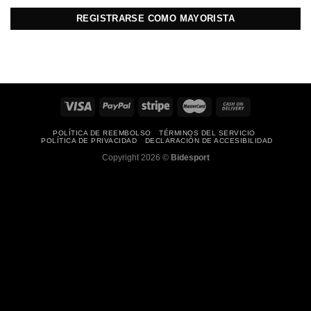
REGISTRARSE COMO MAYORISTA
POLÍTICA DE REEMBOLSO
TÉRMINOS DEL SERVICIO
POLÍTICA DE PRIVACIDAD
DECLARACIÓN DE ACCESIBILIDAD
Copyright 2026 ©
Bidesport