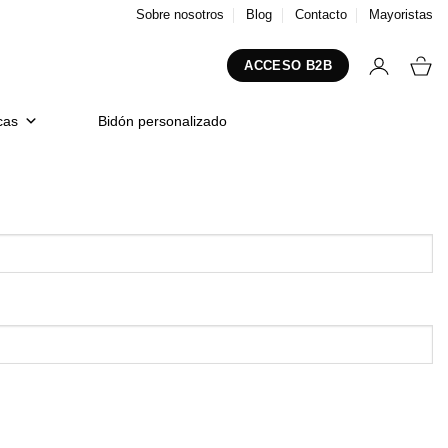
Sobre nosotros
Blog
Contacto
Mayoristas
ACCESO B2B
cas
Bidón personalizado