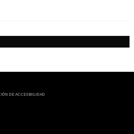
IÓN DE ACCESIBILIDAD