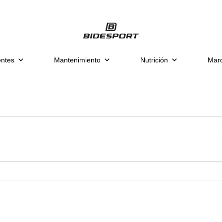
ntes
Mantenimiento
Nutrición
Mar