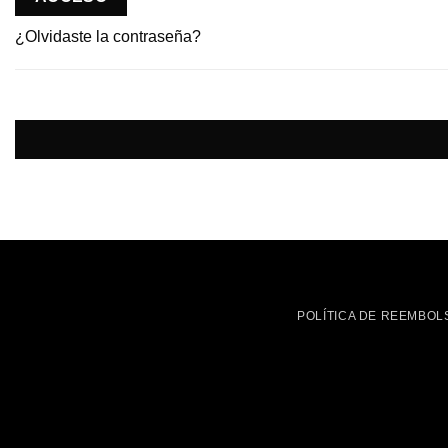
¿Olvidaste la contraseña?
POLÍTICA DE REEMBOL