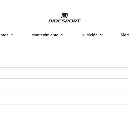
ntes
Mantenimiento
Nutrición
Mar