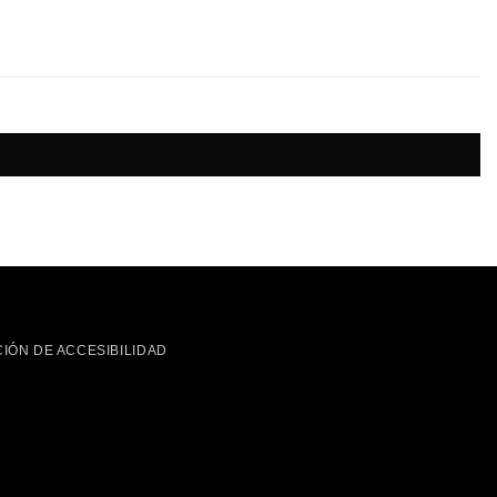
IÓN DE ACCESIBILIDAD