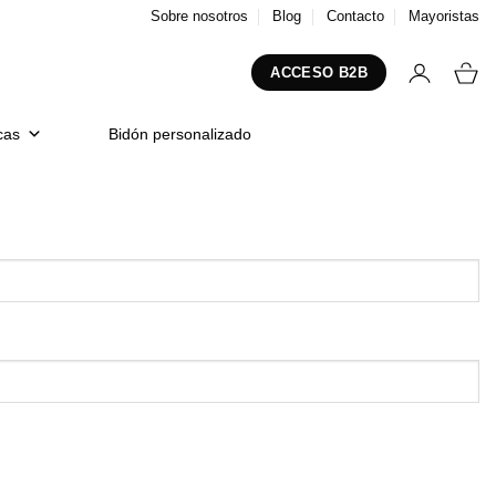
Sobre nosotros
Blog
Contacto
Mayoristas
ACCESO B2B
cas
Bidón personalizado