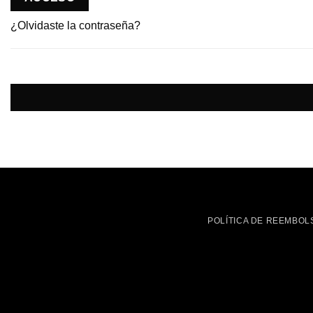
¿Olvidaste la contraseña?
POLÍTICA DE REEMBOL