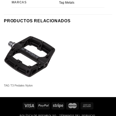
MARCAS
Tag Metals
PRODUCTOS RELACIONADOS
TAG T3 Pedales Nylon
POLÍTICA DE REEMBOLSO
TÉRMINOS DEL SERVICIO