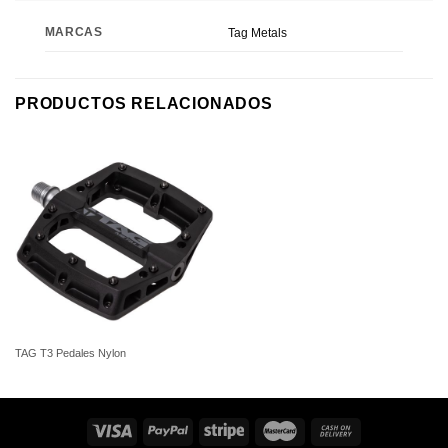
MARCAS
Tag Metals
PRODUCTOS RELACIONADOS
TAG T3 Pedales Nylon