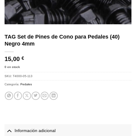
TAG Set de Pines de Cono para Pedales (40)
Negro 4mm
15,00
€
0 en stock
SKU:
T4000-05-113
Categoría:
Pedales
Información adicional